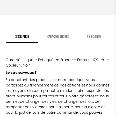
DESCRIPTION
CARACTÉRISTIQUES
AVIS CLIENTS
Caractéristiques : Fabriqué en France – Format : 17,9 cm –
Couleur : Noir
Le saviez-vous ?
En achetant des produits sur notre boutique, vous
participez au financement de nos actions et nous donnez
les moyens d’accomplir notre mission : faire respecter les
droits humains pour toutes et tous. Votre générosité nous
permet de changer des vies, de changer des lois, de
remporter des victoires pour la liberté, pour la dignité et
pour la justice. Lors de votre commande, vous pouvez