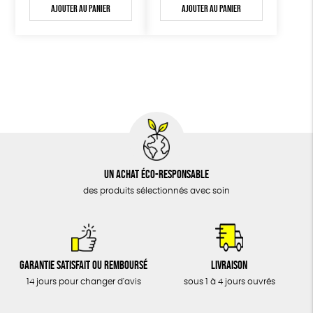
Ajouter au panier
Ajouter au panier
Un achat éco-responsable
des produits sélectionnés avec soin
Garantie satisfait ou remboursé
Livraison
14 jours pour changer d'avis
sous 1 à 4 jours ouvrés