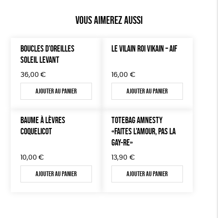
Vous aimerez aussi
BOUCLES D’OREILLES
LE VILAIN ROI VIKAIN – AIF
SOLEIL LEVANT
36,00
€
16,00
€
Ajouter au panier
Ajouter au panier
BAUME À LÈVRES
TOTEBAG AMNESTY
COQUELICOT
«FAITES L’AMOUR, PAS LA
GAY-RE»
10,00
€
13,90
€
Ajouter au panier
Ajouter au panier