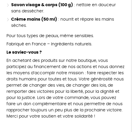
Savon visage & corps (100 g)
: nettoie en douceur
sans dessécher.
Crème mains (50 ml)
: nourrit et répare les mains
sèches.
Pour tous types de peaux, même sensibles.
Fabriqué en France – Ingrédients naturels.
Le saviez-vous ?
En achetant des produits sur notre boutique, vous
participez au financement de nos actions et nous donnez
les moyens d’accomplir notre mission : faire respecter les
droits humains pour toutes et tous. Votre générosité nous
permet de changer des vies, de changer des lois, de
remporter des victoires pour la liberté, pour la dignité et
pour la justice. Lors de votre commande, vous pouvez
faire un don complémentaire et nous permettre de nous
rapprocher toujours un peu plus de la prochaine victoire.
Merci pour votre soutien et votre solidarité !