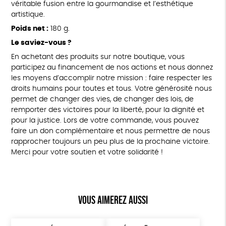
véritable fusion entre la gourmandise et l’esthétique
artistique.
Poids net :
180 g.
Le saviez-vous ?
En achetant des produits sur notre boutique, vous
participez au financement de nos actions et nous donnez
les moyens d’accomplir notre mission : faire respecter les
droits humains pour toutes et tous. Votre générosité nous
permet de changer des vies, de changer des lois, de
remporter des victoires pour la liberté, pour la dignité et
pour la justice. Lors de votre commande, vous pouvez
faire un don complémentaire et nous permettre de nous
rapprocher toujours un peu plus de la prochaine victoire.
Merci pour votre soutien et votre solidarité !
Vous aimerez aussi