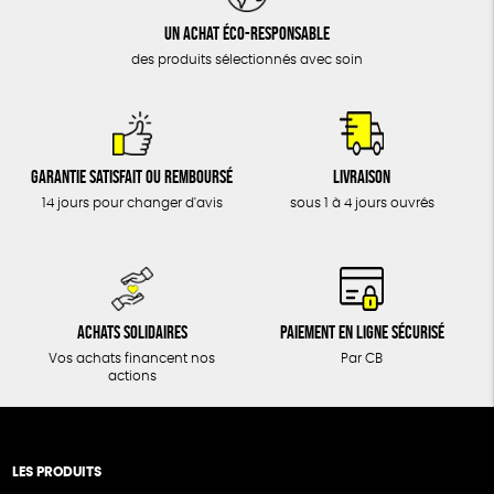
Un achat éco-responsable
des produits sélectionnés avec soin
Garantie satisfait ou remboursé
Livraison
14 jours pour changer d'avis
sous 1 à 4 jours ouvrés
Achats solidaires
Paiement en ligne sécurisé
Vos achats financent nos
Par CB
actions
LES PRODUITS