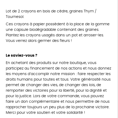
Lot de 2 crayons en bois de cèdre, graines Thym /
Tournesol.
Ces crayons à papier possèdent à la place de la gomme
une capsule biodégradable contenant des graines.
Plantez les crayons usagés dans un pot et arroser-les.
Vous verrez alors germer des fleurs !
Le saviez-vous ?
En achetant des produits sur notre boutique, vous
participez au financement de nos actions et nous donnez
les moyens d’accomplir notre mission : faire respecter les
droits humains pour toutes et tous. Votre générosité nous
permet de changer des vies, de changer des lois, de
remporter des victoires pour la liberté, pour la dignité et
pour la justice. Lors de votre commande, vous pouvez
faire un don complémentaire et nous permettre de nous
rapprocher toujours un peu plus de la prochaine victoire.
Merci pour votre soutien et votre solidarité !