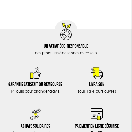
Un achat éco-responsable
des produits sélectionnés avec soin
Garantie satisfait ou remboursé
Livraison
14 jours pour changer d'avis
sous 1 à 4 jours ouvrés
Achats solidaires
Paiement en ligne sécurisé