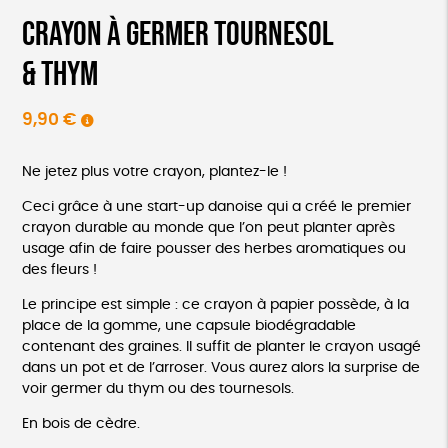
Crayon à germer tournesol
& thym
9,90
€
Ne jetez plus votre crayon, plantez-le !
Ceci grâce à une start-up danoise qui a créé le premier
crayon durable au monde que l’on peut planter après
usage afin de faire pousser des herbes aromatiques ou
des fleurs !
Le principe est simple : ce crayon à papier possède, à la
place de la gomme, une capsule biodégradable
contenant des graines. Il suffit de planter le crayon usagé
dans un pot et de l’arroser. Vous aurez alors la surprise de
voir germer du thym ou des tournesols.
En bois de cèdre.