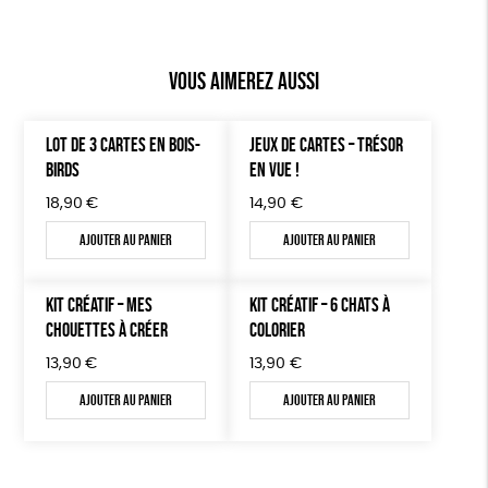
Vous aimerez aussi
LOT DE 3 CARTES EN BOIS-
JEUX DE CARTES – TRÉSOR
BIRDS
EN VUE !
18,90
€
14,90
€
Ajouter au panier
Ajouter au panier
KIT CRÉATIF – MES
KIT CRÉATIF – 6 CHATS À
CHOUETTES À CRÉER
COLORIER
13,90
€
13,90
€
Ajouter au panier
Ajouter au panier