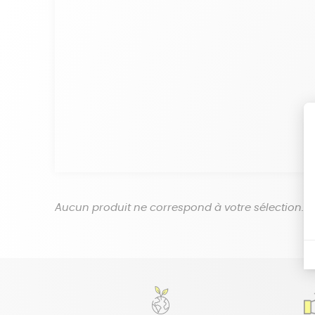
Aucun produit ne correspond à votre sélection.