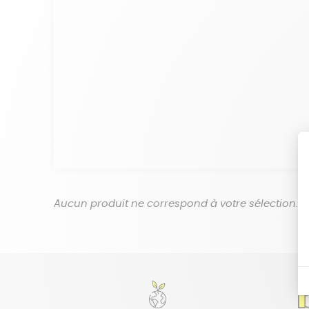
Aucun produit ne correspond à votre sélection.