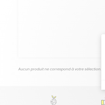
Aucun produit ne correspond à votre sélection.