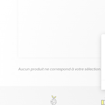
Aucun produit ne correspond à votre sélection.