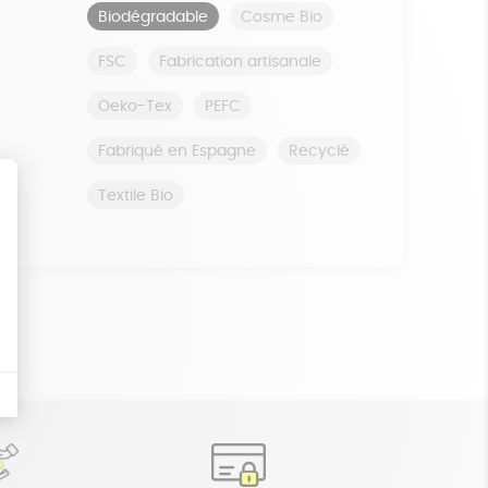
Biodégradable
Cosme Bio
FSC
Fabrication artisanale
Oeko-Tex
PEFC
Fabriqué en Espagne
Recyclé
Textile Bio