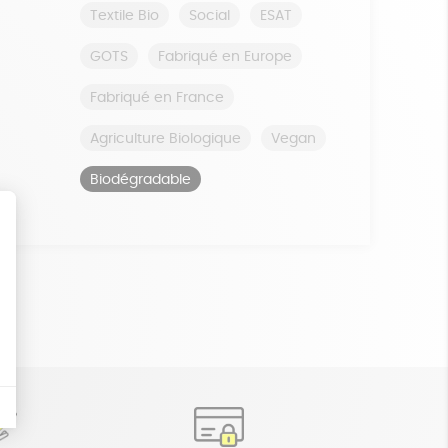
Textile Bio
Social
ESAT
GOTS
Fabriqué en Europe
Fabriqué en France
Agriculture Biologique
Vegan
Biodégradable