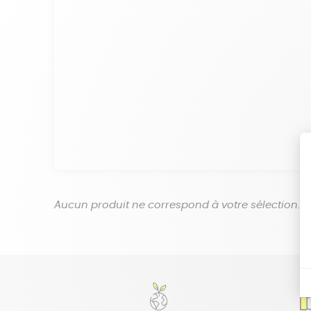
Aucun produit ne correspond à votre sélection.