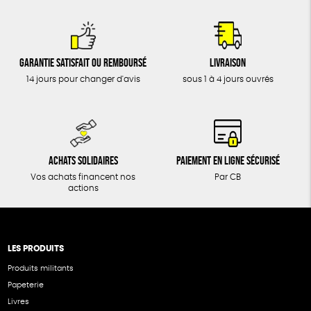
Garantie satisfait ou remboursé
Livraison
14 jours pour changer d'avis
sous 1 à 4 jours ouvrés
Achats solidaires
Paiement en ligne sécurisé
Vos achats financent nos
Par CB
actions
LES PRODUITS
Produits militants
Papeterie
Livres