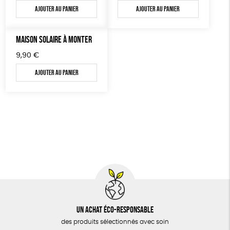
Ajouter au panier
Ajouter au panier
MAISON SOLAIRE À MONTER
9,90
€
Ajouter au panier
Un achat éco-responsable
des produits sélectionnés avec soin