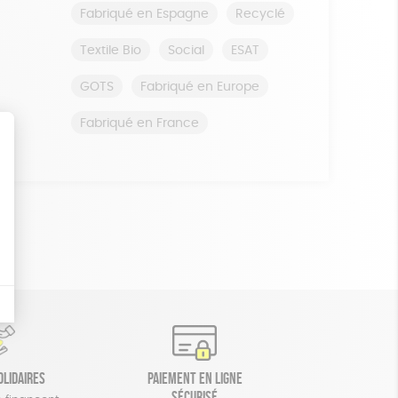
Fabriqué en Espagne
Recyclé
Textile Bio
Social
ESAT
GOTS
Fabriqué en Europe
Fabriqué en France
olidaires
Paiement en ligne
sécurisé