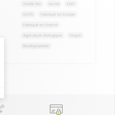
Textile Bio
Social
ESAT
GOTS
Fabriqué en Europe
Fabriqué en France
Agriculture Biologique
Vegan
Biodégradable