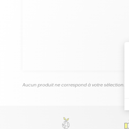
Aucun produit ne correspond à votre sélection.