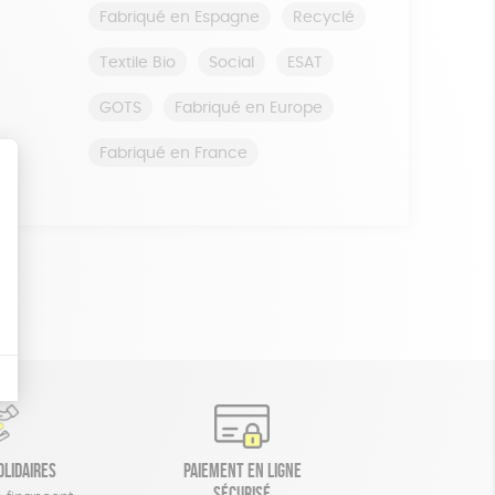
Fabriqué en Espagne
Recyclé
Textile Bio
Social
ESAT
GOTS
Fabriqué en Europe
Fabriqué en France
olidaires
Paiement en ligne
sécurisé