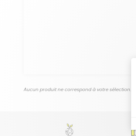
Aucun produit ne correspond à votre sélection.