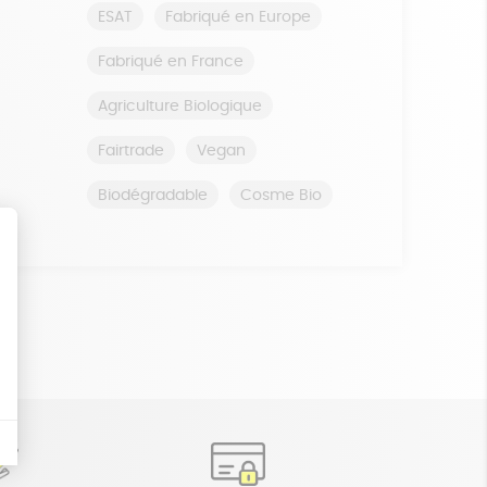
ESAT
Fabriqué en Europe
Fabriqué en France
Agriculture Biologique
Fairtrade
Vegan
Biodégradable
Cosme Bio