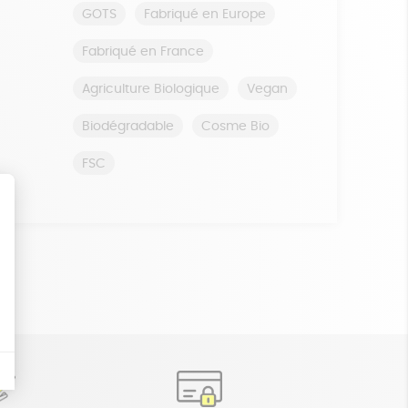
GOTS
Fabriqué en Europe
Fabriqué en France
Agriculture Biologique
Vegan
Biodégradable
Cosme Bio
FSC