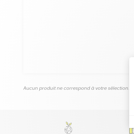
Aucun produit ne correspond à votre sélection.