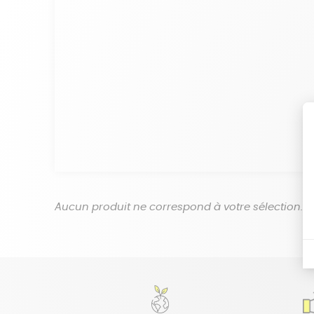
Aucun produit ne correspond à votre sélection.