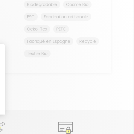
Biodégradable
Cosme Bio
FSC
Fabrication artisanale
Oeko-Tex
PEFC
Fabriqué en Espagne
Recyclé
Textile Bio