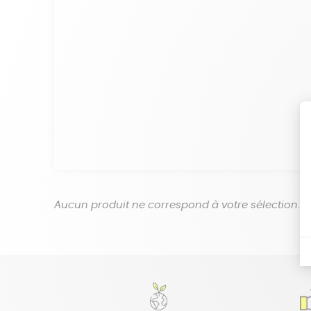
Aucun produit ne correspond à votre sélection.