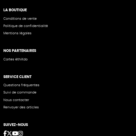
LA BOUTIQUE
Conditions de vente
Politique de confidentialité
Mentions légales
NOS PARTENAIRES
Cartes éthiKdo
SERVICE CLIENT
Questions fréquentes
Suivi de commande
Nous contacter
Renvoyer des articles
SUIVEZ-NOUS