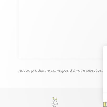
Aucun produit ne correspond à votre sélection.