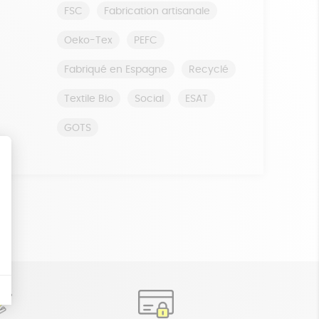
FSC
Fabrication artisanale
Oeko-Tex
PEFC
Fabriqué en Espagne
Recyclé
Textile Bio
Social
ESAT
GOTS