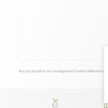
Aucun produit ne correspond à votre sélection.