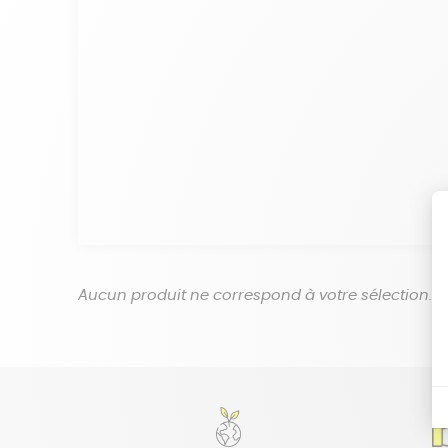
Aucun produit ne correspond à votre sélection.