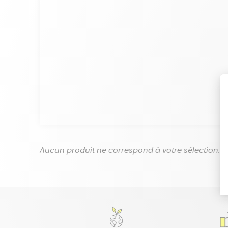
Aucun produit ne correspond à votre sélection.