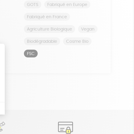
GOTS
Fabriqué en Europe
Fabriqué en France
Agriculture Biologique
Vegan
Biodégradable
Cosme Bio
FSC