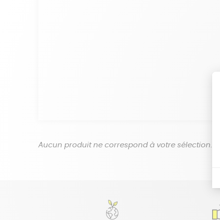
Aucun produit ne correspond à votre sélection.