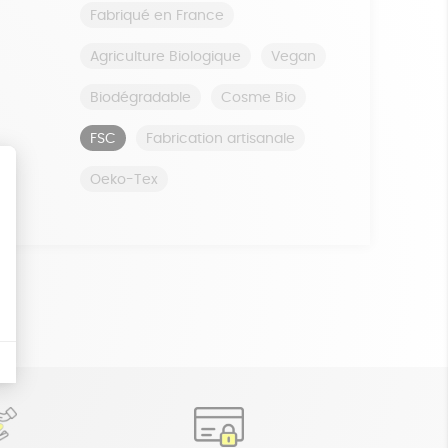
Fabriqué en France
Agriculture Biologique
Vegan
Biodégradable
Cosme Bio
FSC
Fabrication artisanale
Oeko-Tex