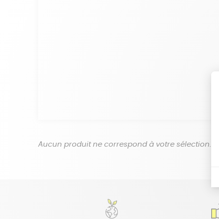
Aucun produit ne correspond à votre sélection.