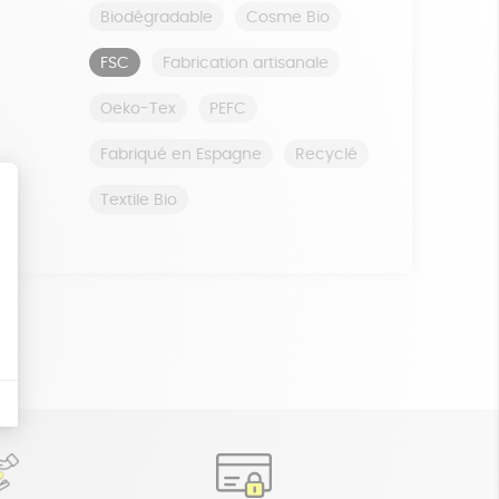
Biodégradable
Cosme Bio
FSC
Fabrication artisanale
Oeko-Tex
PEFC
Fabriqué en Espagne
Recyclé
Textile Bio