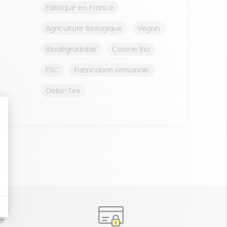
Fabriqué en France
Agriculture Biologique
Vegan
Biodégradable
Cosme Bio
FSC
Fabrication artisanale
Oeko-Tex