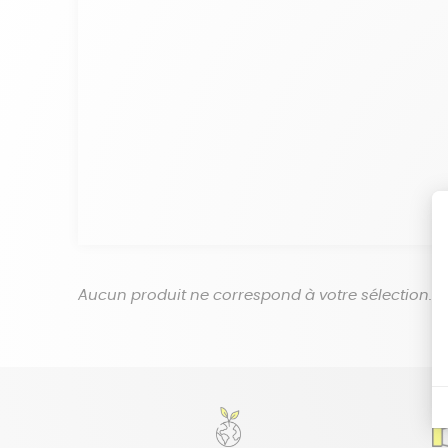
Aucun produit ne correspond à votre sélection.