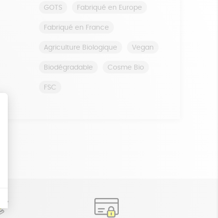
GOTS
Fabriqué en Europe
Fabriqué en France
Agriculture Biologique
Vegan
Biodégradable
Cosme Bio
FSC