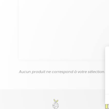
Aucun produit ne correspond à votre sélection.