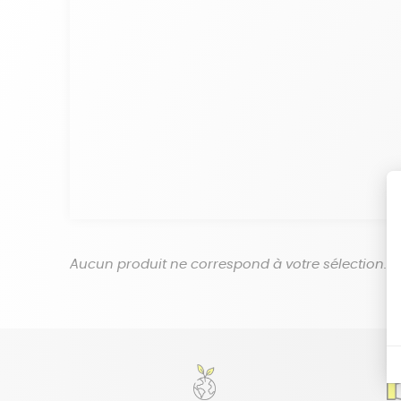
Aucun produit ne correspond à votre sélection.