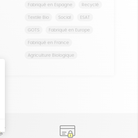
Fabriqué en Espagne
Recyclé
Textile Bio
Social
ESAT
GOTS
Fabriqué en Europe
Fabriqué en France
Agriculture Biologique