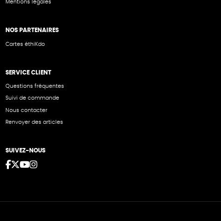
Mentions légales
NOS PARTENAIRES
Cartes éthiKdo
SERVICE CLIENT
Questions fréquentes
Suivi de commande
Nous contacter
Renvoyer des articles
SUIVEZ-NOUS