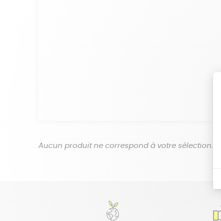
Aucun produit ne correspond à votre sélection.