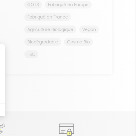
GOTS
Fabriqué en Europe
Fabriqué en France
Agriculture Biologique
Vegan
Biodégradable
Cosme Bio
FSC