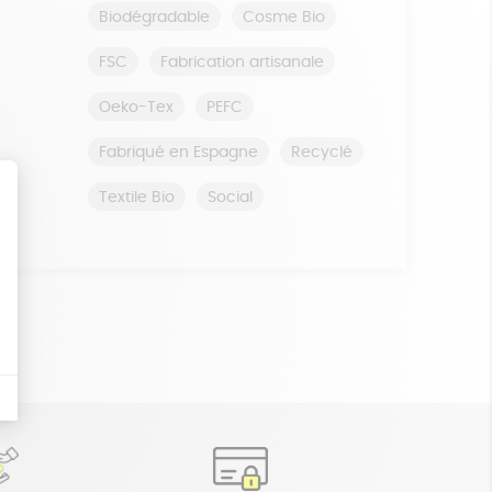
Biodégradable
Cosme Bio
FSC
Fabrication artisanale
Oeko-Tex
PEFC
Fabriqué en Espagne
Recyclé
Textile Bio
Social