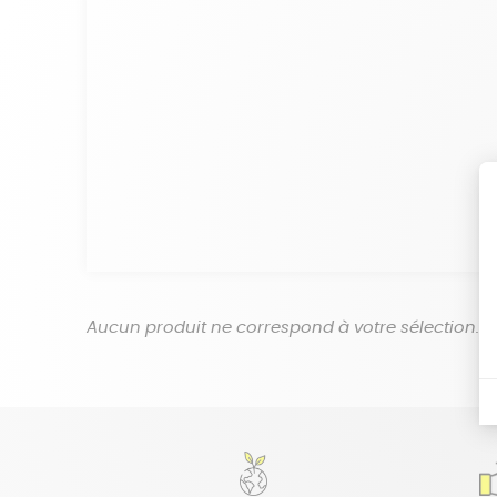
Aucun produit ne correspond à votre sélection.