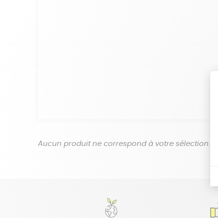
Aucun produit ne correspond à votre sélection.