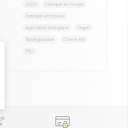
GOTS
Fabriqué en Europe
Fabriqué en France
Agriculture Biologique
Vegan
Biodégradable
Cosme Bio
FSC