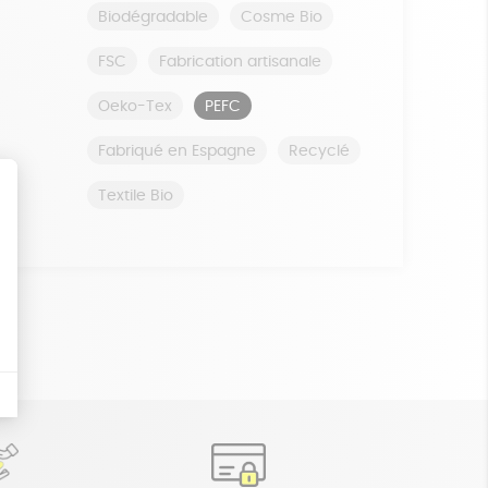
Biodégradable
Cosme Bio
FSC
Fabrication artisanale
Oeko-Tex
PEFC
Fabriqué en Espagne
Recyclé
Textile Bio