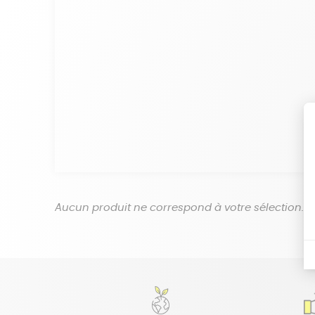
Aucun produit ne correspond à votre sélection.