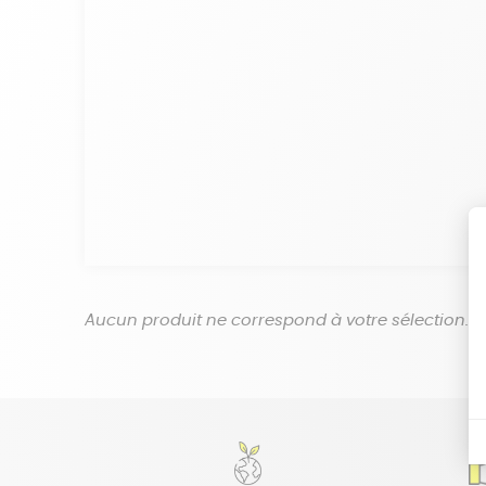
Aucun produit ne correspond à votre sélection.