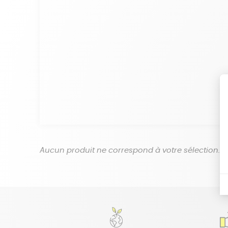
Aucun produit ne correspond à votre sélection.