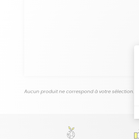
Aucun produit ne correspond à votre sélection.