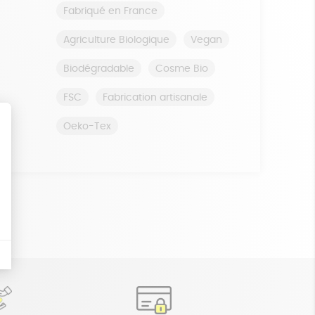
Fabriqué en France
Agriculture Biologique
Vegan
Biodégradable
Cosme Bio
FSC
Fabrication artisanale
Oeko-Tex