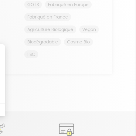
GOTS
Fabriqué en Europe
Fabriqué en France
Agriculture Biologique
Vegan
Biodégradable
Cosme Bio
FSC