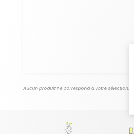
Aucun produit ne correspond à votre sélection.