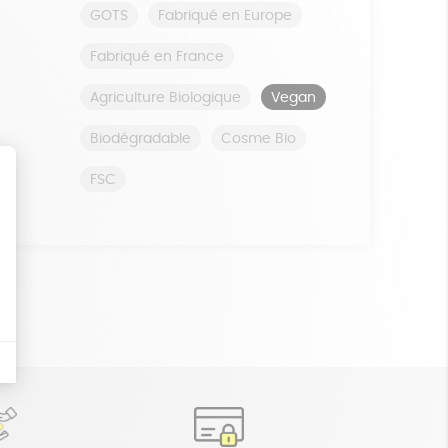
GOTS
Fabriqué en Europe
Fabriqué en France
Agriculture Biologique
Vegan
Biodégradable
Cosme Bio
FSC