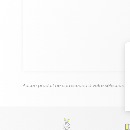
Aucun produit ne correspond à votre sélection.