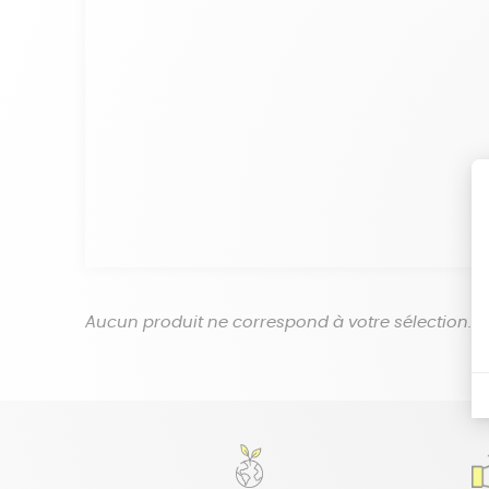
Aucun produit ne correspond à votre sélection.