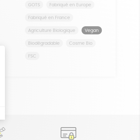
GOTS
Fabriqué en Europe
Fabriqué en France
Agriculture Biologique
Vegan
Biodégradable
Cosme Bio
FSC