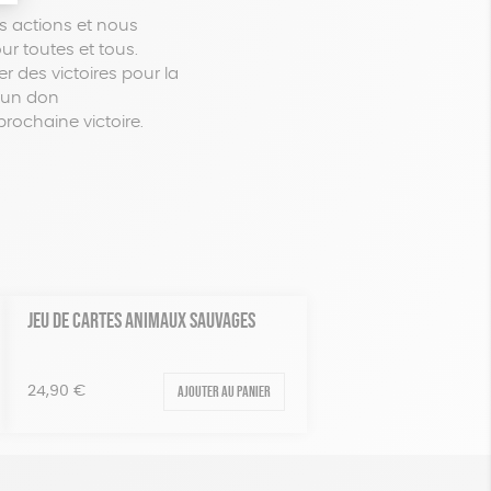
s actions et nous
ur toutes et tous.
 des victoires pour la
e un don
rochaine victoire.
JEU DE CARTES ANIMAUX SAUVAGES
Ajouter au panier
24,90
€