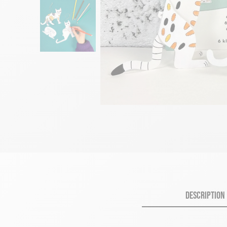
DESCRIPTION