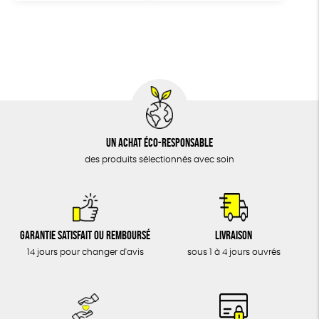
Un achat éco-responsable
des produits sélectionnés avec soin
Garantie satisfait ou remboursé
Livraison
14 jours pour changer d'avis
sous 1 à 4 jours ouvrés