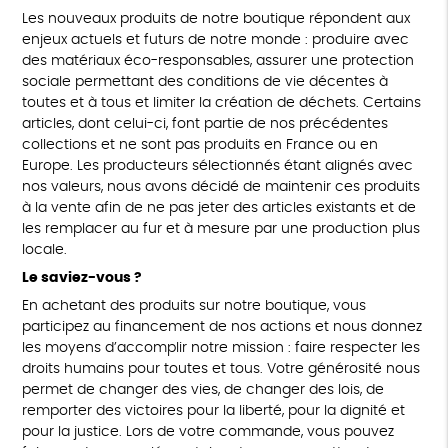
Les nouveaux produits de notre boutique répondent aux
enjeux actuels et futurs de notre monde : produire avec
des matériaux éco-responsables, assurer une protection
sociale permettant des conditions de vie décentes à
toutes et à tous et limiter la création de déchets. Certains
articles, dont celui-ci, font partie de nos précédentes
collections et ne sont pas produits en France ou en
Europe. Les producteurs sélectionnés étant alignés avec
nos valeurs, nous avons décidé de maintenir ces produits
à la vente afin de ne pas jeter des articles existants et de
les remplacer au fur et à mesure par une production plus
locale.
Le saviez-vous ?
En achetant des produits sur notre boutique, vous
participez au financement de nos actions et nous donnez
les moyens d’accomplir notre mission : faire respecter les
droits humains pour toutes et tous. Votre générosité nous
permet de changer des vies, de changer des lois, de
remporter des victoires pour la liberté, pour la dignité et
pour la justice. Lors de votre commande, vous pouvez