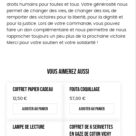
droits humains pour toutes et tous. Votre générosité nous
permet de changer des vies, de changer des lois, de
remporter des victoires pour la liberté, pour la dignité et
pour la justice. Lors de votre commande, vous pouvez
faire un don complémentaire et nous permettre de nous
rapprocher toujours un peu plus de la prochaine victoire.
Merci pour votre soutien et votre solidarité !
Vous aimerez aussi
COFFRET PAPIER CADEAU
FOUTA COQUILLAGE
12,50
€
57,00
€
Ajouter au panier
Ajouter au panier
LAMPE DE LECTURE
COFFRET DE 6 SERVIETTES
EN GAZE DE COTON VICHY