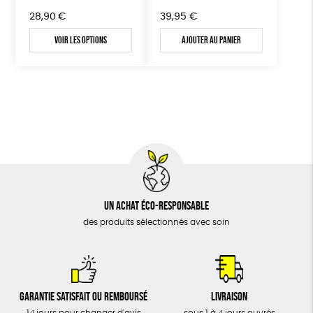
28,90
€
39,95
€
Voir les options
Ajouter au panier
Un achat éco-responsable
des produits sélectionnés avec soin
Garantie satisfait ou remboursé
Livraison