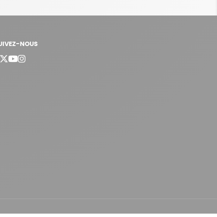
UIVEZ-NOUS