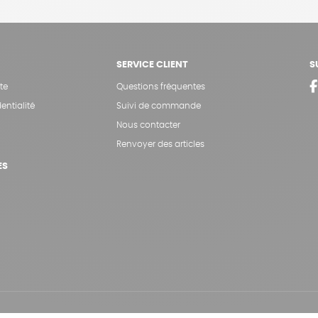
SERVICE CLIENT
S
te
Questions fréquentes
entialité
Suivi de commande
Nous contacter
Renvoyer des articles
ES