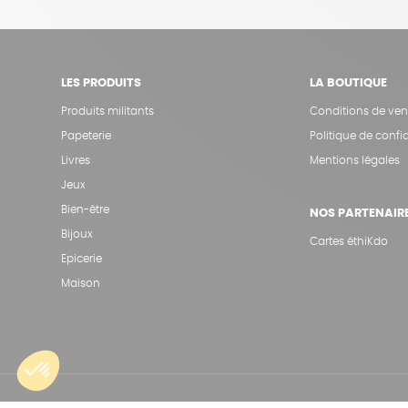
LES PRODUITS
LA BOUTIQUE
Produits militants
Conditions de ven
Papeterie
Politique de confid
Livres
Mentions légales
Jeux
Bien-être
NOS PARTENAIR
Bijoux
Cartes éthiKdo
Epicerie
Maison