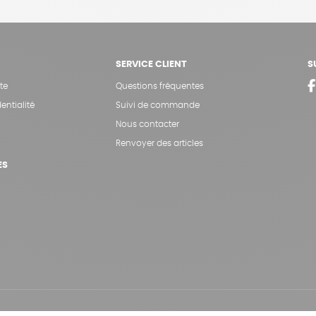
SERVICE CLIENT
S
te
Questions fréquentes
entialité
Suivi de commande
Nous contacter
Renvoyer des articles
ES