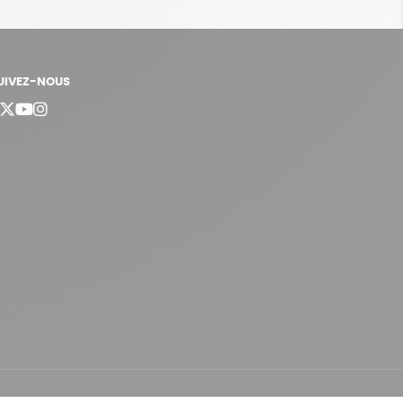
UIVEZ-NOUS