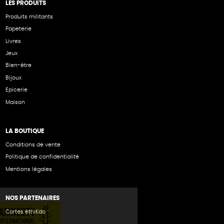
LES PRODUITS
Produits militants
Papeterie
Livres
Jeux
Bien-être
Bijoux
Epicerie
Maison
LA BOUTIQUE
Conditions de vente
Politique de confidentialité
Mentions légales
NOS PARTENAIRES
Cartes éthiKdo