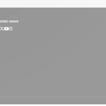
UIVEZ-NOUS