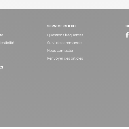
SERVICE CLIENT
S
te
Questions fréquentes
entialité
Suivi de commande
Nous contacter
Renvoyer des articles
ES