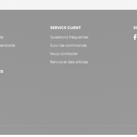
SERVICE CLIENT
S
te
Questions fréquentes
entialité
Suivi de commande
Nous contacter
Renvoyer des articles
ES