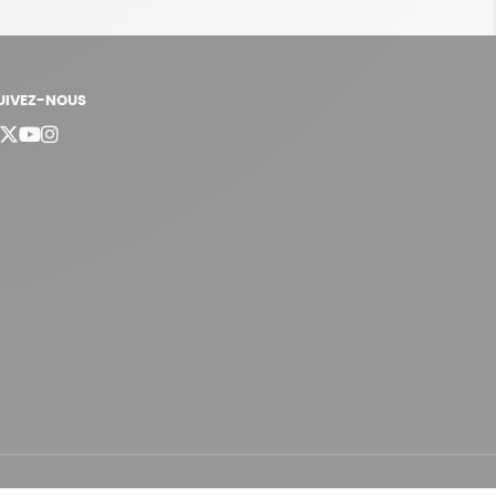
UIVEZ-NOUS