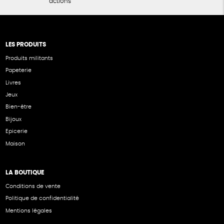
actions
LES PRODUITS
Produits militants
Papeterie
Livres
Jeux
Bien-être
Bijoux
Epicerie
Maison
LA BOUTIQUE
Conditions de vente
Politique de confidentialité
Mentions légales