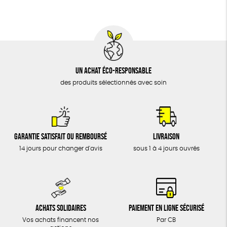
DONS
TOUT
Un achat éco-responsable
des produits sélectionnés avec soin
Garantie satisfait ou remboursé
Livraison
14 jours pour changer d'avis
sous 1 à 4 jours ouvrés
Achats solidaires
Paiement en ligne sécurisé
Vos achats financent nos
Par CB