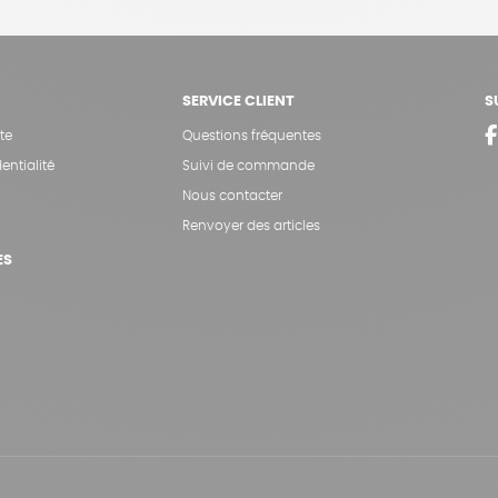
SERVICE CLIENT
S
te
Questions fréquentes
entialité
Suivi de commande
Nous contacter
Renvoyer des articles
ES