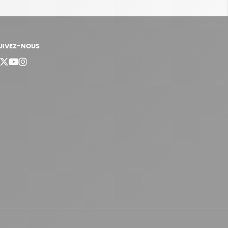
UIVEZ-NOUS