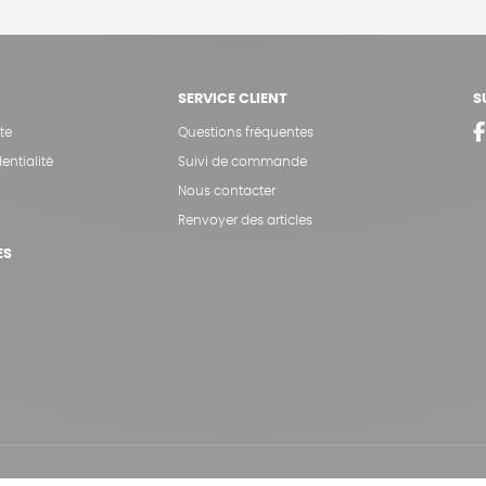
SERVICE CLIENT
S
te
Questions fréquentes
entialité
Suivi de commande
Nous contacter
Renvoyer des articles
ES