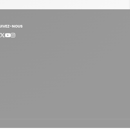
UIVEZ-NOUS