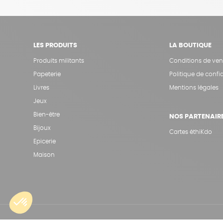
LES PRODUITS
LA BOUTIQUE
Produits militants
Conditions de ven
Papeterie
Politique de confid
Livres
Mentions légales
Jeux
Bien-être
NOS PARTENAIR
Bijoux
Cartes éthiKdo
Epicerie
Maison