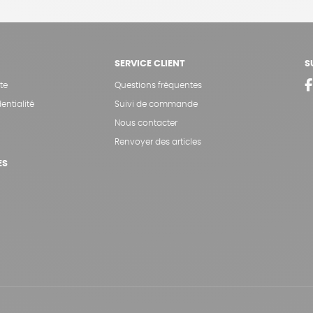
SERVICE CLIENT
S
te
Questions fréquentes
entialité
Suivi de commande
Nous contacter
Renvoyer des articles
ES