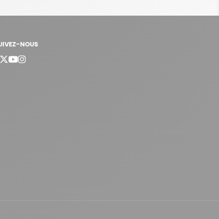
UIVEZ-NOUS